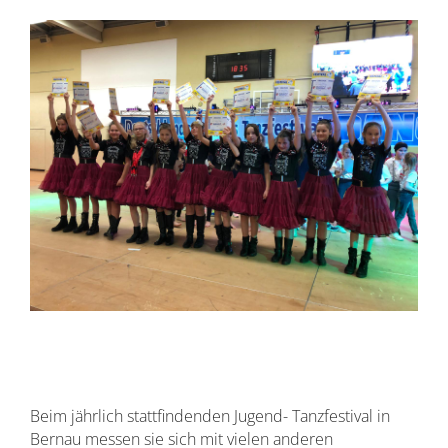
Beim jährlich stattfindenden Jugend- Tanzfestival in
Bernau messen sie sich mit vielen anderen