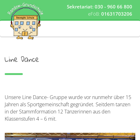
Sekretariat: 030 - 960 66 800
eFöB:
01631703206
Line Dance
Unsere Line Dance- Gruppe wurde vor nunmehr über 15
Jahren als Sportgemeinschaft gegründet. Seitdem tanzen
in der Stammformation 12 Tänzerinnen aus den
Klassenstufen 4 – 6 mit.