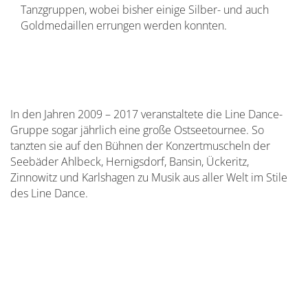
Tanzgruppen, wobei bisher einige Silber- und auch
Goldmedaillen errungen werden konnten.
In den Jahren 2009 – 2017 veranstaltete die Line Dance-
Gruppe sogar jährlich eine große Ostseetournee. So
tanzten sie auf den Bühnen der Konzertmuscheln der
Seebäder Ahlbeck, Hernigsdorf, Bansin, Ückeritz,
Zinnowitz und Karlshagen zu Musik aus aller Welt im Stile
des Line Dance.