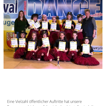
Eine Vielzahl öffentlicher Auftritte hat unsere