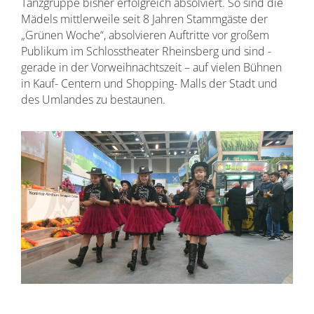
Tanzgruppe bisher erfolgreich absolviert. So sind die
Mädels mittlerweile seit 8 Jahren Stammgäste der
„Grünen Woche“, absolvieren Auftritte vor großem
Publikum im Schlosstheater Rheinsberg und sind -
gerade in der Vorweihnachtszeit – auf vielen Bühnen
in Kauf- Centern und Shopping- Malls der Stadt und
des Umlandes zu bestaunen.