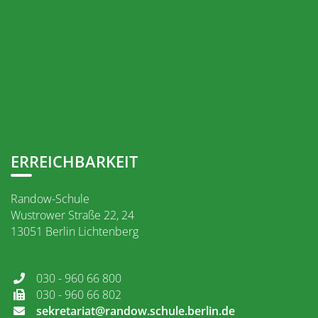
ERREICHBARKEIT
Randow-Schule
Wustrower Straße 22, 24
13051 Berlin Lichtenberg
030 - 960 66 800
030 - 960 66 802
sekretariat@randow.schule.berlin.de