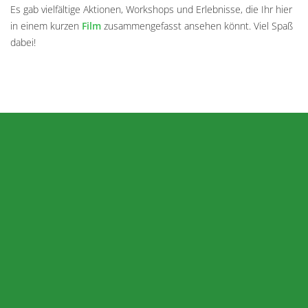
Es gab vielfältige Aktionen, Workshops und Erlebnisse, die Ihr hier
in einem kurzen
Film
zusammengefasst ansehen könnt. Viel Spaß
dabei!