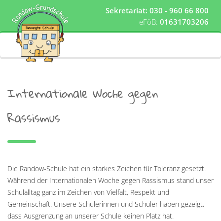
Sekretariat: 030 - 960 66 800
eFöB:
01631703206
Internationale Woche gegen
Rassismus
Die Randow-Schule hat ein starkes Zeichen für Toleranz gesetzt.
Während der Internationalen Woche gegen Rassismus stand unser
Schulalltag ganz im Zeichen von Vielfalt, Respekt und
Gemeinschaft. Unsere Schülerinnen und Schüler haben gezeigt,
dass Ausgrenzung an unserer Schule keinen Platz hat.