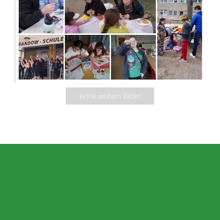
keine weitern Bilder