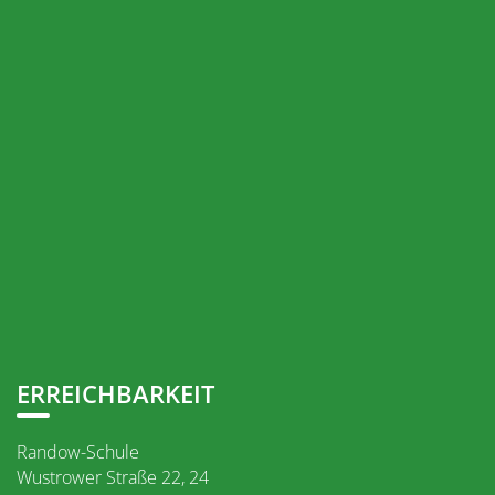
ERREICHBARKEIT
Randow-Schule
Wustrower Straße 22, 24