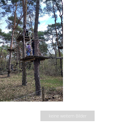
keine weitern Bilder